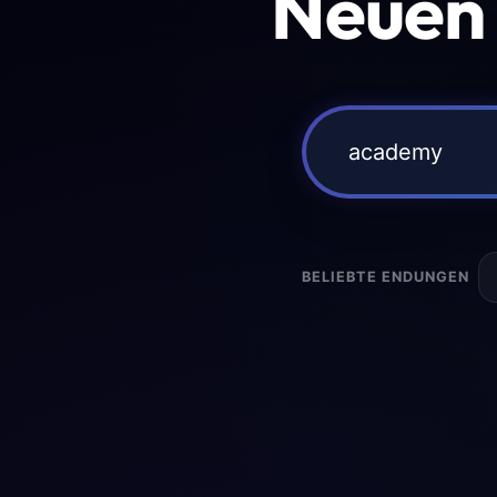
Neuen
BELIEBTE ENDUNGEN