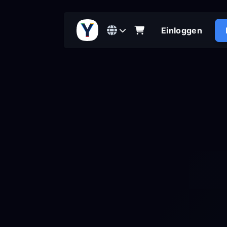
Einloggen