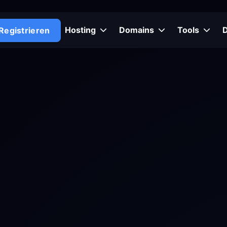
Hosting
Domains
Tools
Registrieren