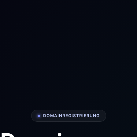
DOMAINREGISTRIERUNG