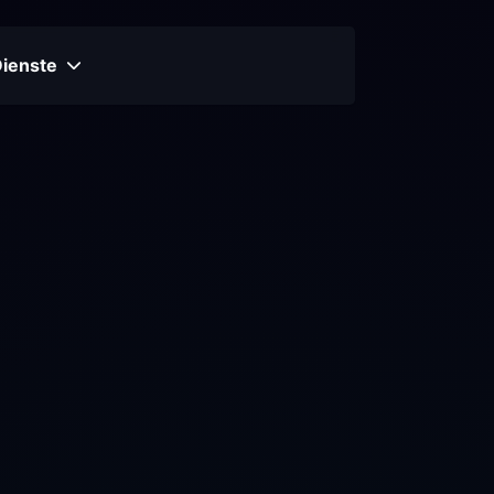
Dienste