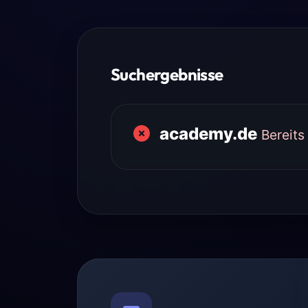
Suchergebnisse
academy.de
Bereits