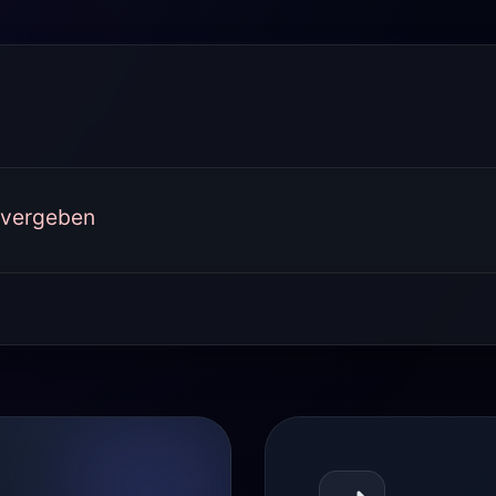
 vergeben