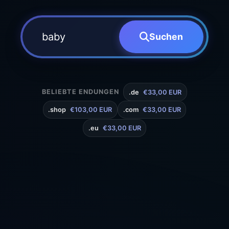
Suchen
BELIEBTE ENDUNGEN
.de
€33,00 EUR
.shop
€103,00 EUR
.com
€33,00 EUR
.eu
€33,00 EUR