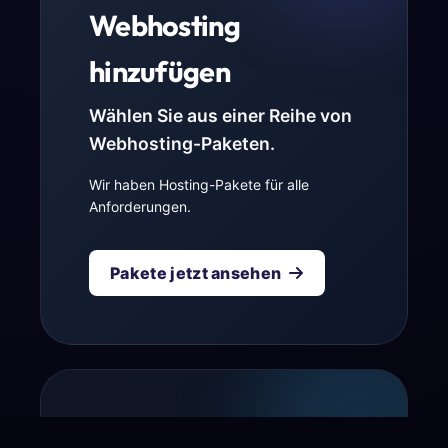
Webhosting
hinzufügen
Wählen Sie aus einer Reihe von
Webhosting-Paketen.
Wir haben Hosting-Pakete für alle
Anforderungen.
Pakete jetzt ansehen