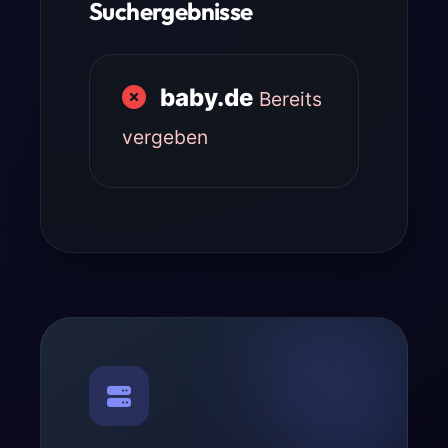
Suchergebnisse
baby.de
Bereits
vergeben