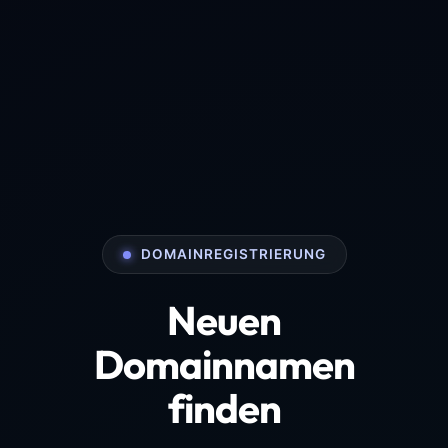
DOMAINREGISTRIERUNG
Neuen
Domainnamen
finden