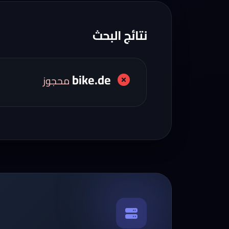
نتائج البحث
bike.de
محجوز