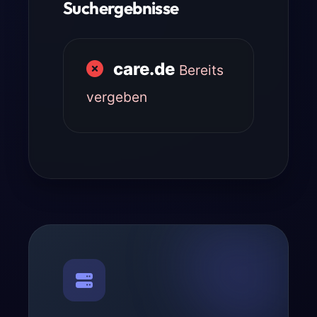
Suchergebnisse
care.de
Bereits
vergeben