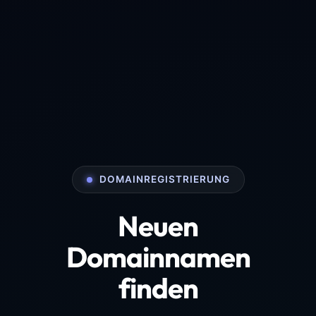
DOMAINREGISTRIERUNG
Neuen
Domainnamen
finden