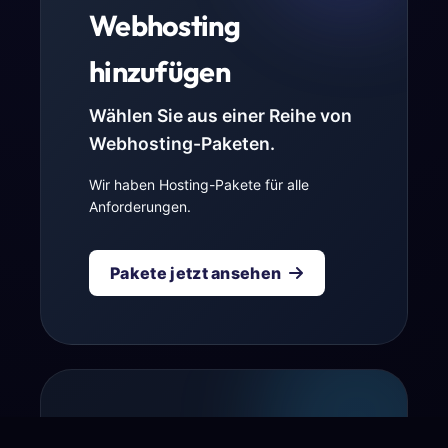
Webhosting
hinzufügen
Wählen Sie aus einer Reihe von
Webhosting-Paketen.
Wir haben Hosting-Pakete für alle
Anforderungen.
Pakete jetzt ansehen