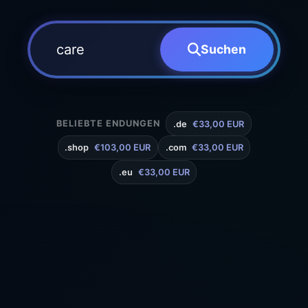
Suchen
BELIEBTE ENDUNGEN
.de
€33,00 EUR
.shop
€103,00 EUR
.com
€33,00 EUR
.eu
€33,00 EUR