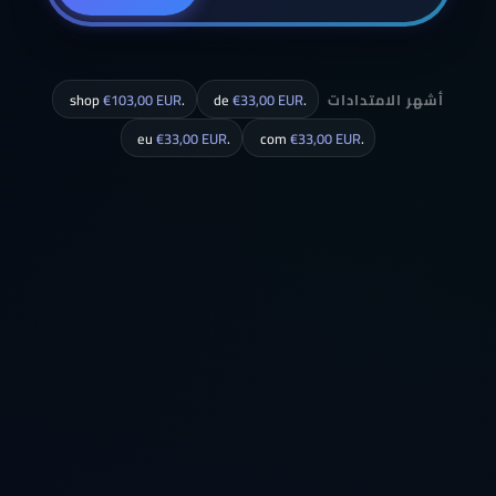
أشهر الامتدادات
.de
€33,00 EUR
.shop
€103,00 EUR
€33,00 EUR
.eu
€33,00 EUR
.com