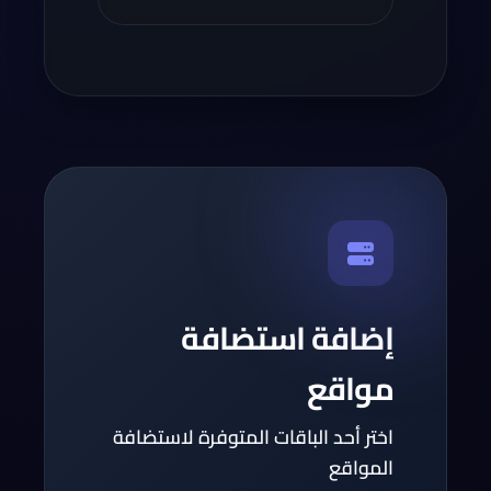
إضافة استضافة
مواقع
اختر أحد الباقات المتوفرة لاستضافة
المواقع