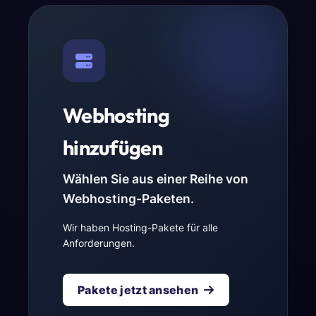
Webhosting
hinzufügen
Wählen Sie aus einer Reihe von
Webhosting-Paketen.
Wir haben Hosting-Pakete für alle
Anforderungen.
Pakete jetzt ansehen