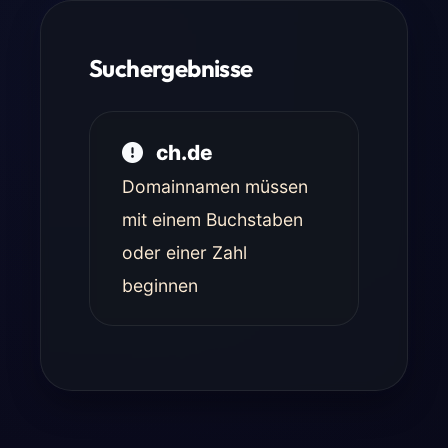
Suchergebnisse
ch.de
Domainnamen müssen
mit einem Buchstaben
oder einer Zahl
beginnen