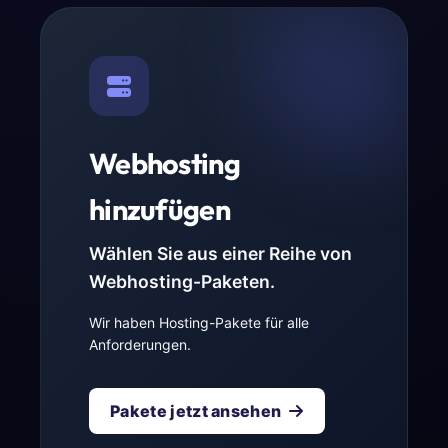
Webhosting
hinzufügen
Wählen Sie aus einer Reihe von
Webhosting-Paketen.
Wir haben Hosting-Pakete für alle
Anforderungen.
Pakete jetzt ansehen