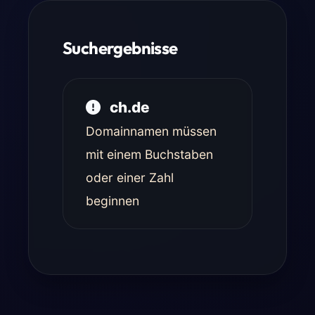
Suchergebnisse
ch.de
Domainnamen müssen
mit einem Buchstaben
oder einer Zahl
beginnen