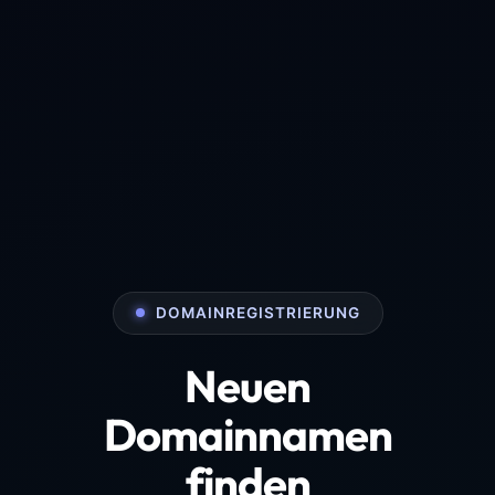
DOMAINREGISTRIERUNG
Neuen
Domainnamen
finden