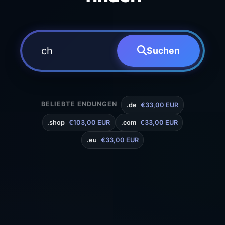
Suchen
BELIEBTE ENDUNGEN
.de
€33,00 EUR
.shop
€103,00 EUR
.com
€33,00 EUR
.eu
€33,00 EUR