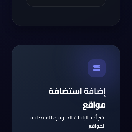
إضافة استضافة
مواقع
اختر أحد الباقات المتوفرة لاستضافة
المواقع