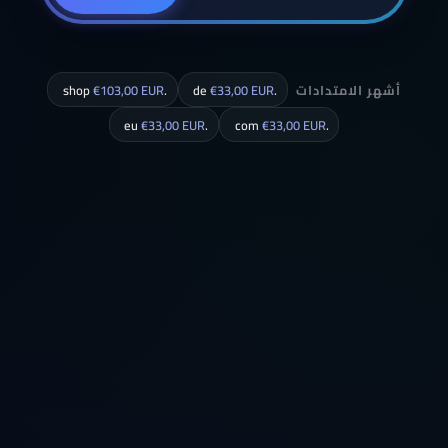
أشهر الامتدادات
.de
€33,00 EUR
.shop
€103,00 EUR
€33,00 EUR
.eu
€33,00 EUR
.com