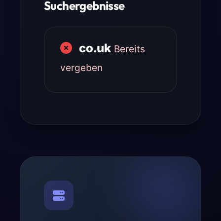
Suchergebnisse
co.uk
Bereits
vergeben