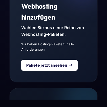
Webhosting
hinzufügen
Wählen Sie aus einer Reihe von
Webhosting-Paketen.
Wir haben Hosting-Pakete für alle
Anforderungen.
Pakete jetzt ansehen