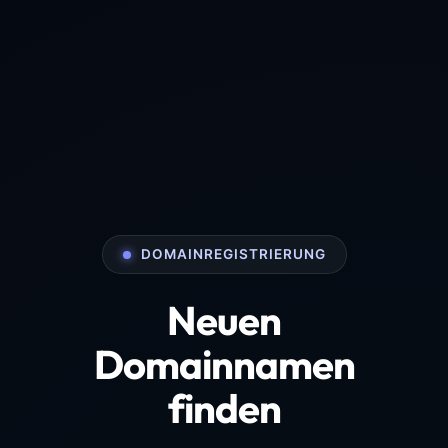
DOMAINREGISTRIERUNG
Neuen
Domainnamen
finden