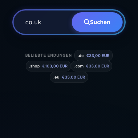
Suchen
BELIEBTE ENDUNGEN
.de
€33,00 EUR
.shop
€103,00 EUR
.com
€33,00 EUR
.eu
€33,00 EUR