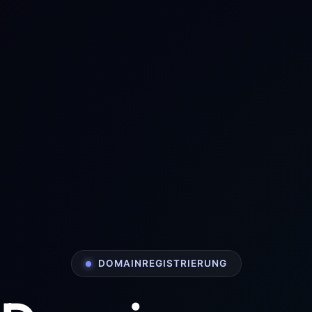
DOMAINREGISTRIERUNG