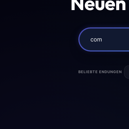
Neuen
BELIEBTE ENDUNGEN