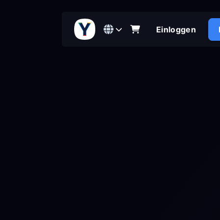
Einloggen