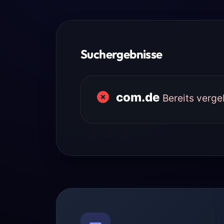
Suchergebnisse
com.de
Bereits verg