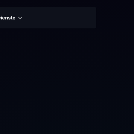
Dienste