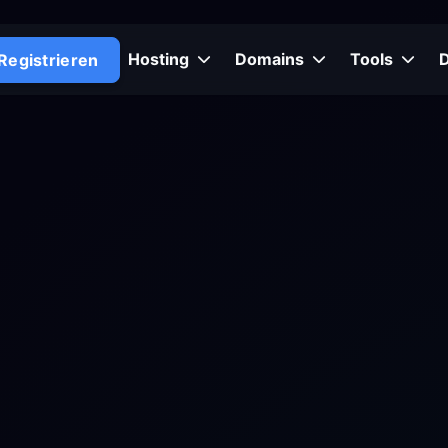
Hosting
Domains
Tools
Registrieren