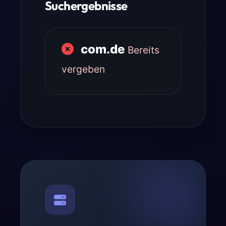
Suchergebnisse
com.de
Bereits
vergeben