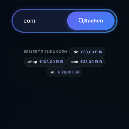
Suchen
BELIEBTE ENDUNGEN
.de
€33,00 EUR
.shop
€103,00 EUR
.com
€33,00 EUR
.eu
€33,00 EUR