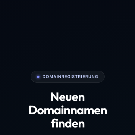
DOMAINREGISTRIERUNG
Neuen
Domainnamen
finden