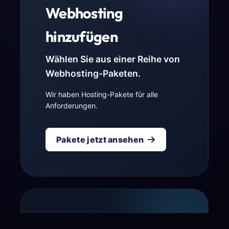
Webhosting
hinzufügen
Wählen Sie aus einer Reihe von
Webhosting-Paketen.
Wir haben Hosting-Pakete für alle
Anforderungen.
Pakete jetzt ansehen