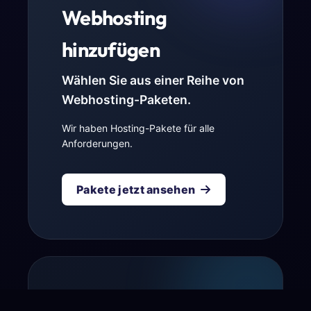
Webhosting
hinzufügen
Wählen Sie aus einer Reihe von
Webhosting-Paketen.
Wir haben Hosting-Pakete für alle
Anforderungen.
Pakete jetzt ansehen