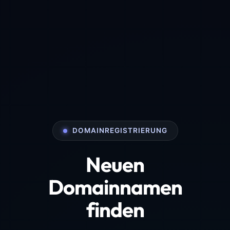
DOMAINREGISTRIERUNG
Neuen
Domainnamen
finden