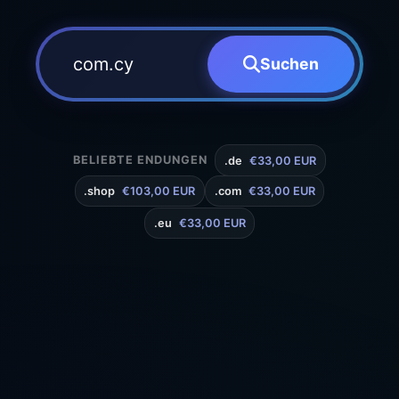
Suchen
BELIEBTE ENDUNGEN
.de
€33,00 EUR
.shop
€103,00 EUR
.com
€33,00 EUR
.eu
€33,00 EUR