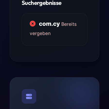
Suchergebnisse
com.cy
Bereits
vergeben