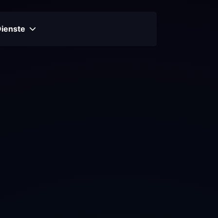
Dienste