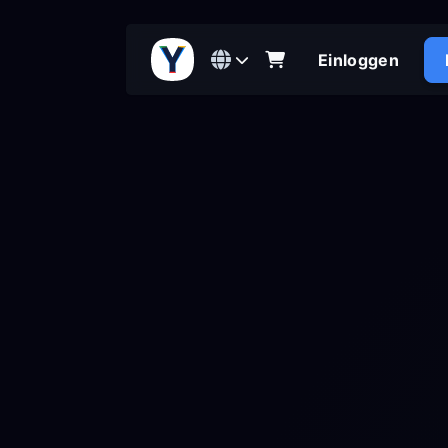
Einloggen