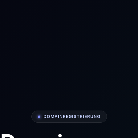
DOMAINREGISTRIERUNG