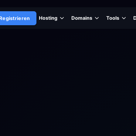
Hosting
Domains
Tools
Registrieren