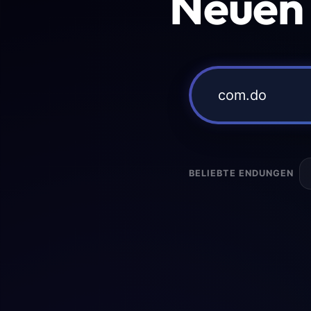
Neuen
BELIEBTE ENDUNGEN