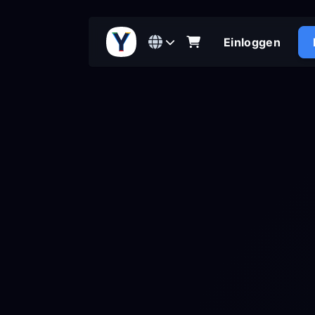
Einloggen