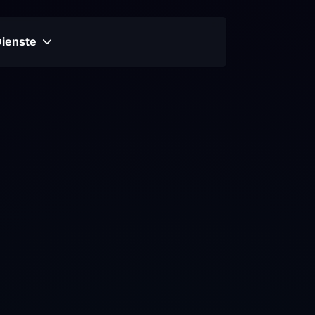
Dienste