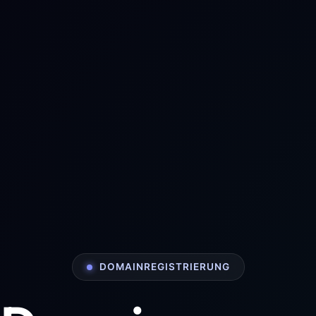
DOMAINREGISTRIERUNG