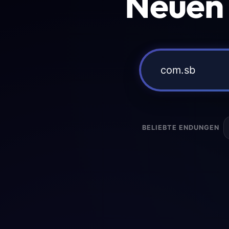
Neuen
BELIEBTE ENDUNGEN