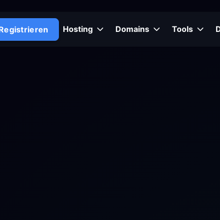
Hosting
Domains
Tools
Registrieren