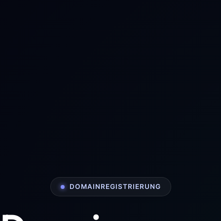
DOMAINREGISTRIERUNG