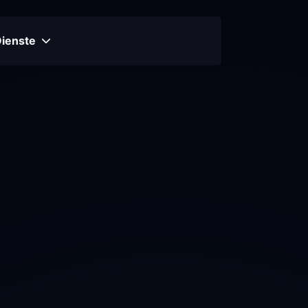
Dienste