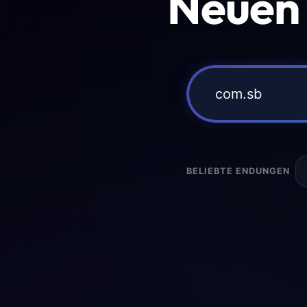
Neuen
BELIEBTE ENDUNGEN