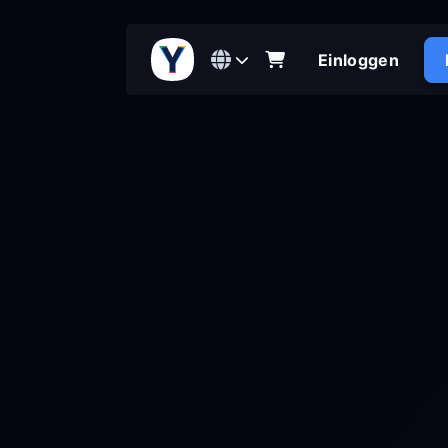
Einloggen