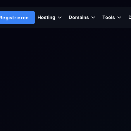
Hosting
Domains
Tools
Registrieren