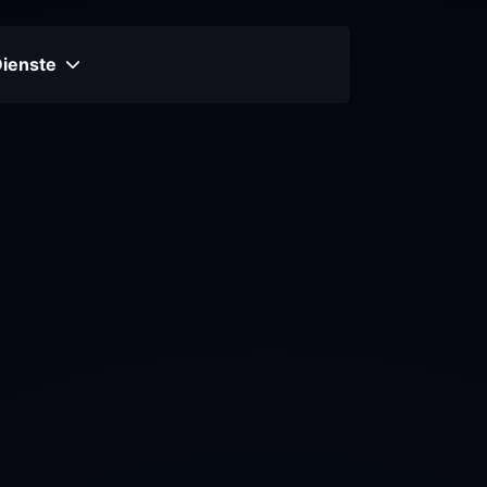
Dienste