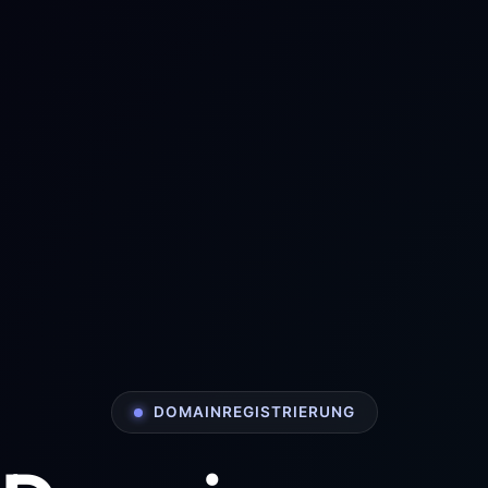
DOMAINREGISTRIERUNG