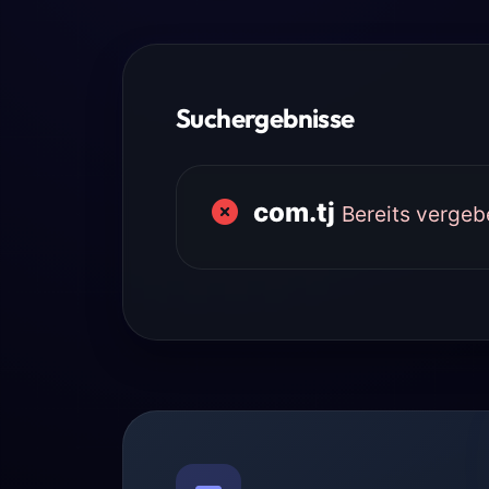
Suchergebnisse
com.tj
Bereits vergeb