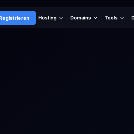
Hosting
Domains
Tools
Registrieren