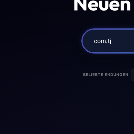
Neuen
BELIEBTE ENDUNGEN