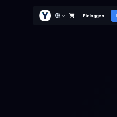
Einloggen