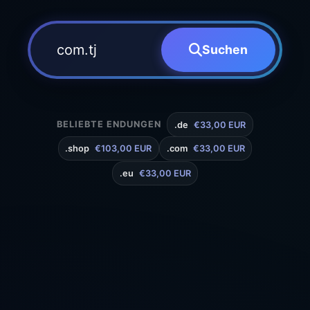
Suchen
BELIEBTE ENDUNGEN
.de
€33,00 EUR
.shop
€103,00 EUR
.com
€33,00 EUR
.eu
€33,00 EUR