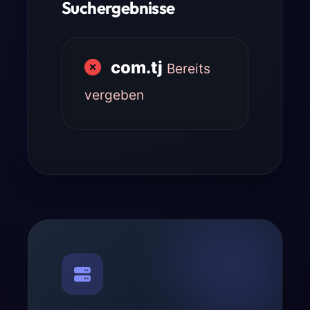
Suchergebnisse
com.tj
Bereits
vergeben