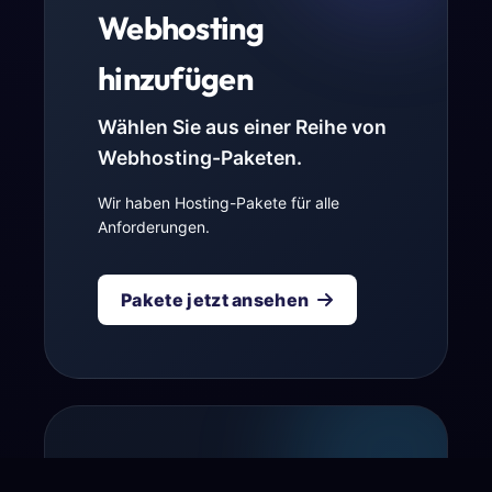
Webhosting
hinzufügen
Wählen Sie aus einer Reihe von
Webhosting-Paketen.
Wir haben Hosting-Pakete für alle
Anforderungen.
Pakete jetzt ansehen