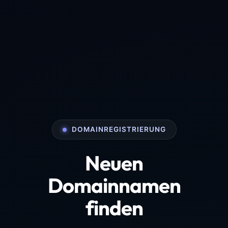
DOMAINREGISTRIERUNG
Neuen
Domainnamen
finden