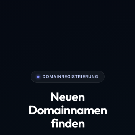
DOMAINREGISTRIERUNG
Neuen
Domainnamen
finden