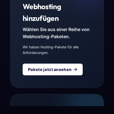
Webhosting
hinzufügen
Wählen Sie aus einer Reihe von
Webhosting-Paketen.
Wir haben Hosting-Pakete für alle
Anforderungen.
Pakete jetzt ansehen