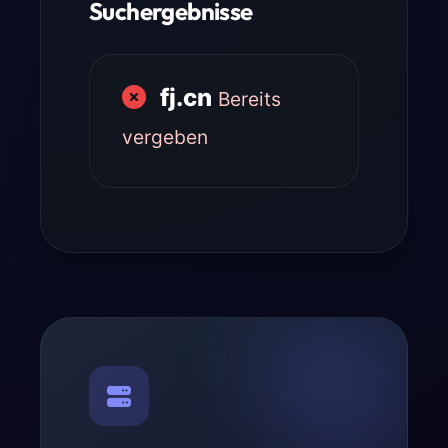
Suchergebnisse
fj.cn
Bereits
vergeben