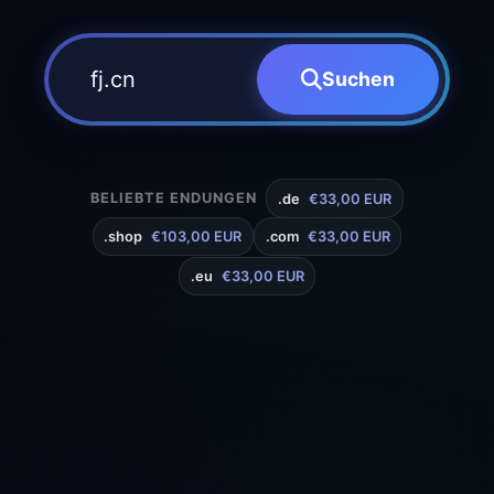
Suchen
BELIEBTE ENDUNGEN
.de
€33,00 EUR
.shop
€103,00 EUR
.com
€33,00 EUR
.eu
€33,00 EUR