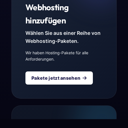
Webhosting
hinzufügen
Wählen Sie aus einer Reihe von
Webhosting-Paketen.
Wir haben Hosting-Pakete für alle
Anforderungen.
Pakete jetzt ansehen