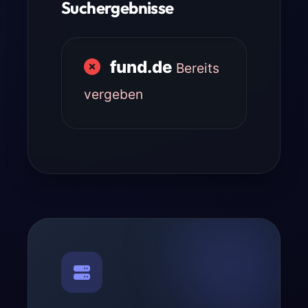
Suchergebnisse
fund.de
Bereits
vergeben