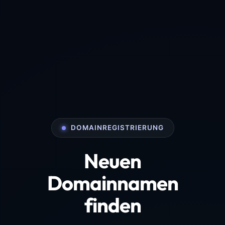
DOMAINREGISTRIERUNG
Neuen
Domainnamen
finden