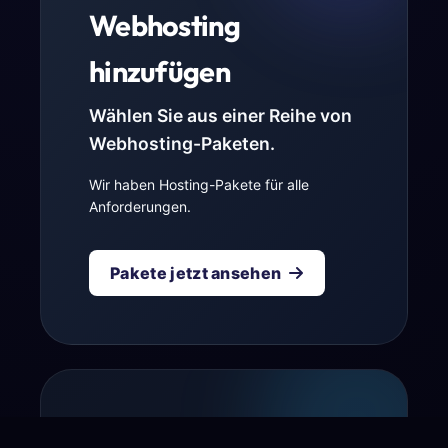
Webhosting
hinzufügen
Wählen Sie aus einer Reihe von
Webhosting-Paketen.
Wir haben Hosting-Pakete für alle
Anforderungen.
Pakete jetzt ansehen