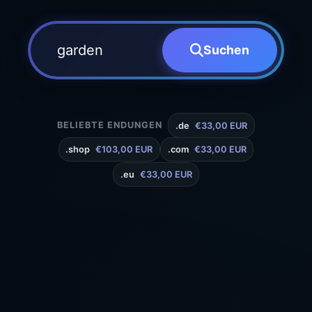
Suchen
BELIEBTE ENDUNGEN
.de
€33,00 EUR
.shop
€103,00 EUR
.com
€33,00 EUR
.eu
€33,00 EUR