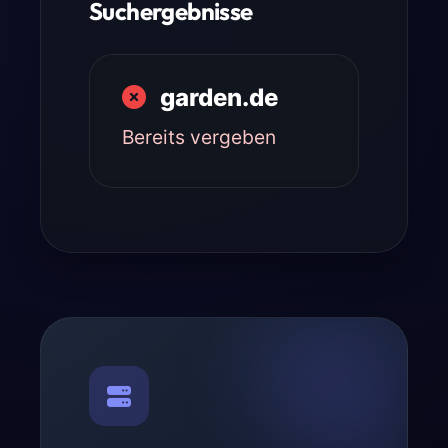
Suchergebnisse
garden.de
Bereits vergeben