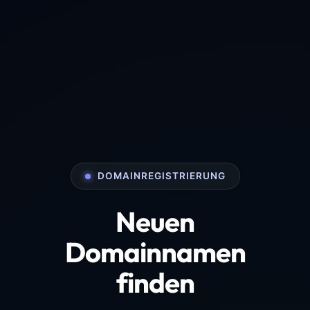
DOMAINREGISTRIERUNG
Neuen
Domainnamen
finden