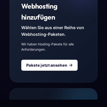
Webhosting
hinzufügen
Wählen Sie aus einer Reihe von
Webhosting-Paketen.
Wir haben Hosting-Pakete für alle
Anforderungen.
Pakete jetzt ansehen