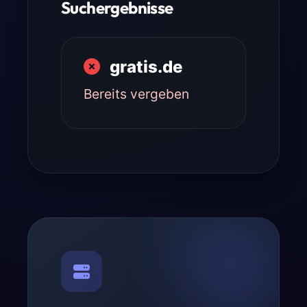
Suchergebnisse
gratis.de
Bereits vergeben