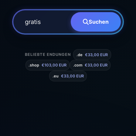
Suchen
BELIEBTE ENDUNGEN
.de
€33,00 EUR
.shop
€103,00 EUR
.com
€33,00 EUR
.eu
€33,00 EUR