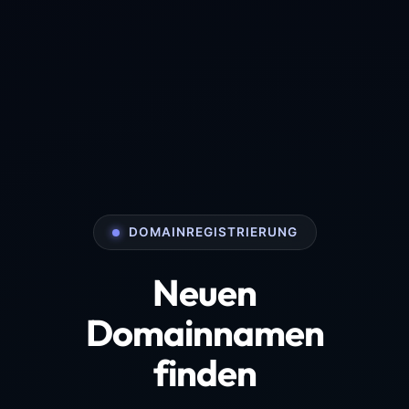
DOMAINREGISTRIERUNG
Neuen
Domainnamen
finden