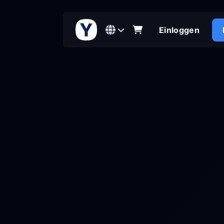
Einloggen