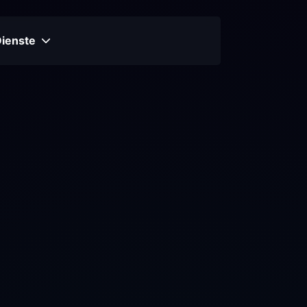
Dienste