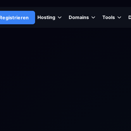
Hosting
Domains
Tools
Registrieren