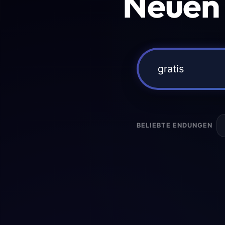
Neuen
BELIEBTE ENDUNGEN