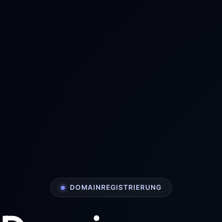
DOMAINREGISTRIERUNG