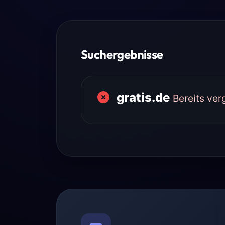
Suchergebnisse
gratis.de
Bereits ve