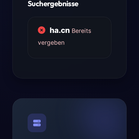
Suchergebnisse
ha.cn
Bereits
vergeben