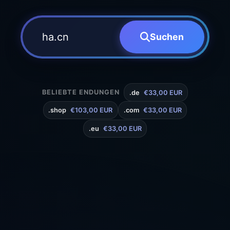
Suchen
BELIEBTE ENDUNGEN
.de
€33,00 EUR
.shop
€103,00 EUR
.com
€33,00 EUR
.eu
€33,00 EUR