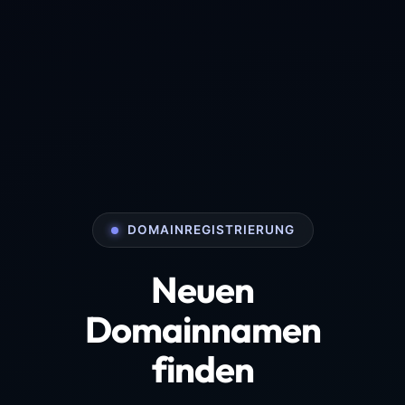
DOMAINREGISTRIERUNG
Neuen
Domainnamen
finden