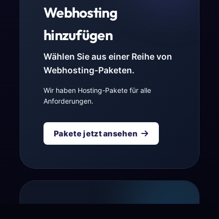
Webhosting
hinzufügen
Wählen Sie aus einer Reihe von
Webhosting-Paketen.
Wir haben Hosting-Pakete für alle
Anforderungen.
Pakete jetzt ansehen