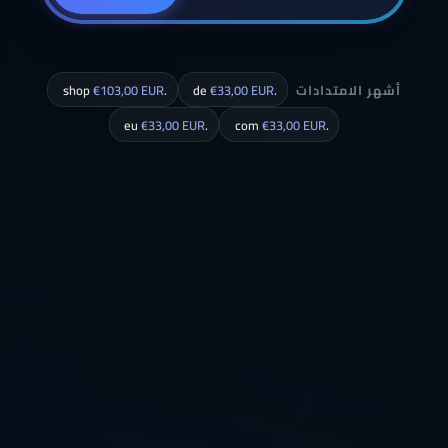
أشهر الامتدادات
.de
€33,00 EUR
.shop
€103,00 EUR
€33,00 EUR
.eu
€33,00 EUR
.com