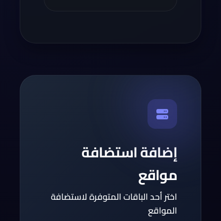
إضافة استضافة
مواقع
اختر أحد الباقات المتوفرة لاستضافة
المواقع