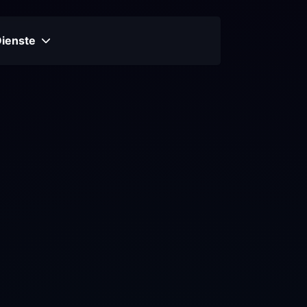
Dienste