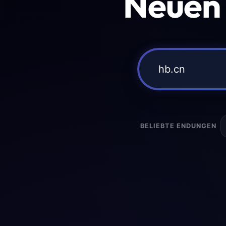
Neuen
BELIEBTE ENDUNGEN