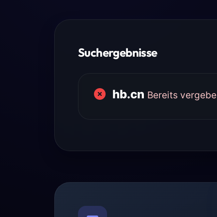
Suchergebnisse
hb.cn
Bereits vergeb