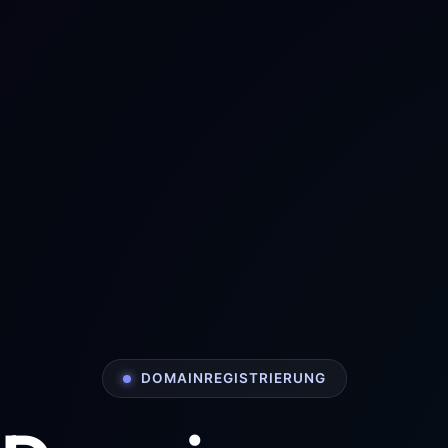
DOMAINREGISTRIERUNG