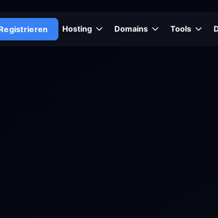
Hosting
Domains
Tools
Registrieren