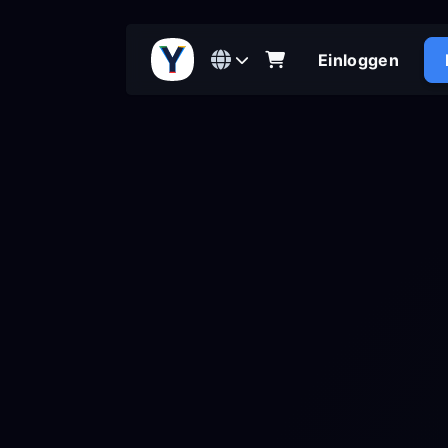
Einloggen