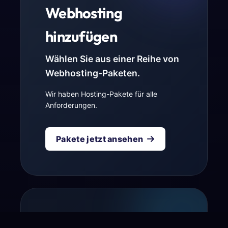
Webhosting
hinzufügen
Wählen Sie aus einer Reihe von
Webhosting-Paketen.
Wir haben Hosting-Pakete für alle
Anforderungen.
Pakete jetzt ansehen