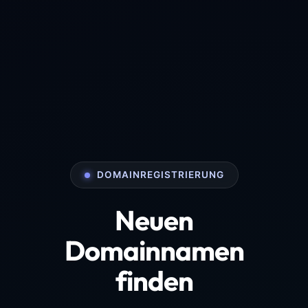
DOMAINREGISTRIERUNG
Neuen
Domainnamen
finden