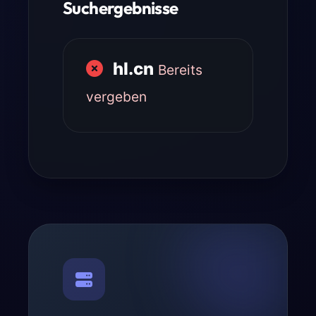
Suchergebnisse
hl.cn
Bereits
vergeben