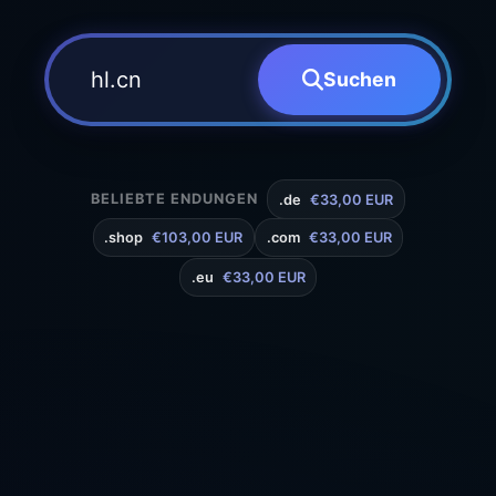
Suchen
BELIEBTE ENDUNGEN
.de
€33,00 EUR
.shop
€103,00 EUR
.com
€33,00 EUR
.eu
€33,00 EUR