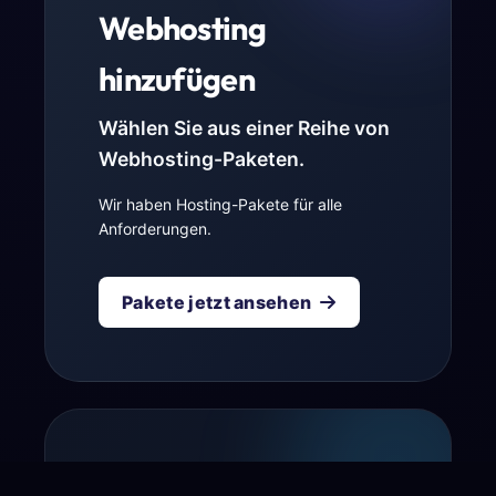
Webhosting
hinzufügen
Wählen Sie aus einer Reihe von
Webhosting-Paketen.
Wir haben Hosting-Pakete für alle
Anforderungen.
Pakete jetzt ansehen