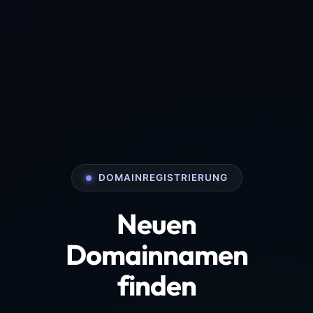
DOMAINREGISTRIERUNG
Neuen
Domainnamen
finden