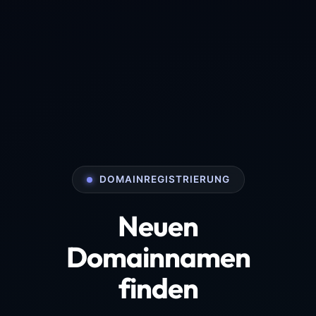
DOMAINREGISTRIERUNG
Neuen
Domainnamen
finden