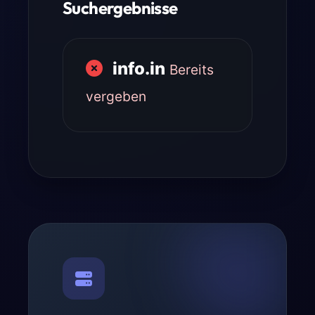
Suchergebnisse
info.in
Bereits
vergeben