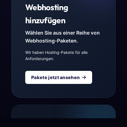
Webhosting
hinzufügen
Wählen Sie aus einer Reihe von
Webhosting-Paketen.
Wir haben Hosting-Pakete für alle
Anforderungen.
Pakete jetzt ansehen