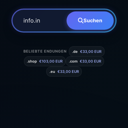
Suchen
BELIEBTE ENDUNGEN
.de
€33,00 EUR
.shop
€103,00 EUR
.com
€33,00 EUR
.eu
€33,00 EUR