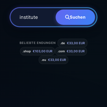
Suchen
BELIEBTE ENDUNGEN
.de
€33,00 EUR
.shop
€103,00 EUR
.com
€33,00 EUR
.eu
€33,00 EUR