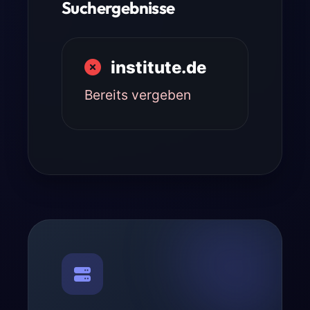
Suchergebnisse
institute.de
Bereits vergeben