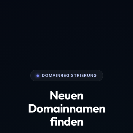
DOMAINREGISTRIERUNG
Neuen
Domainnamen
finden