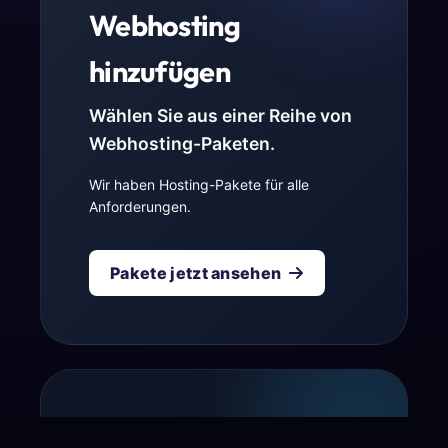
Webhosting
hinzufügen
Wählen Sie aus einer Reihe von
Webhosting-Paketen.
Wir haben Hosting-Pakete für alle
Anforderungen.
Pakete jetzt ansehen