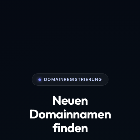
DOMAINREGISTRIERUNG
Neuen
Domainnamen
finden