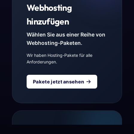
Webhosting
hinzufügen
Wählen Sie aus einer Reihe von
Webhosting-Paketen.
Wir haben Hosting-Pakete für alle
Anforderungen.
Pakete jetzt ansehen