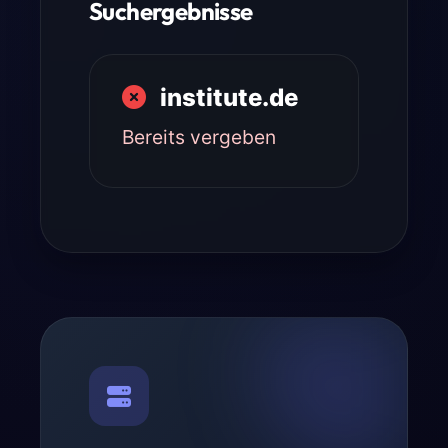
Suchergebnisse
institute.de
Bereits vergeben