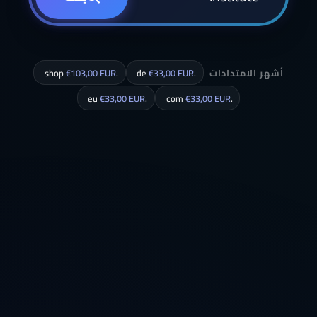
أشهر الامتدادات
.de
€33,00 EUR
.shop
€103,00 EUR
€33,00 EUR
.eu
€33,00 EUR
.com