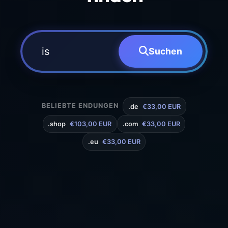
Suchen
BELIEBTE ENDUNGEN
.de
€33,00 EUR
.shop
€103,00 EUR
.com
€33,00 EUR
.eu
€33,00 EUR