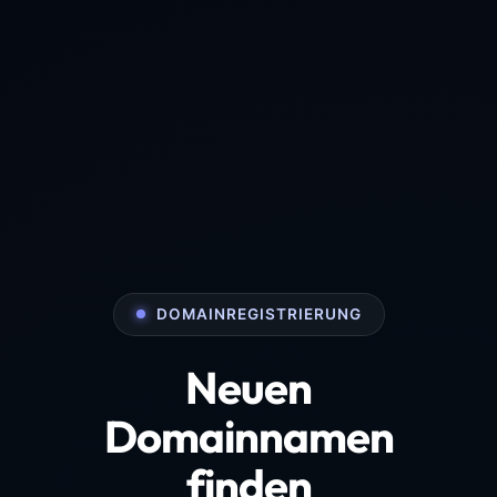
DOMAINREGISTRIERUNG
Neuen
Domainnamen
finden