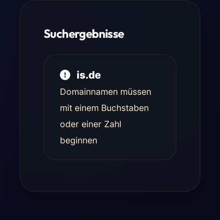
Suchergebnisse
is.de
Domainnamen müssen
mit einem Buchstaben
oder einer Zahl
beginnen