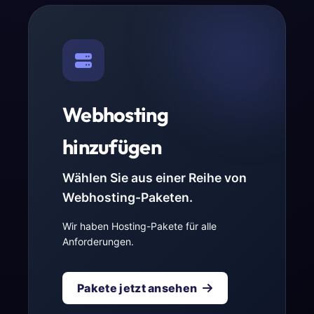
Webhosting
hinzufügen
Wählen Sie aus einer Reihe von
Webhosting-Paketen.
Wir haben Hosting-Pakete für alle
Anforderungen.
Pakete jetzt ansehen