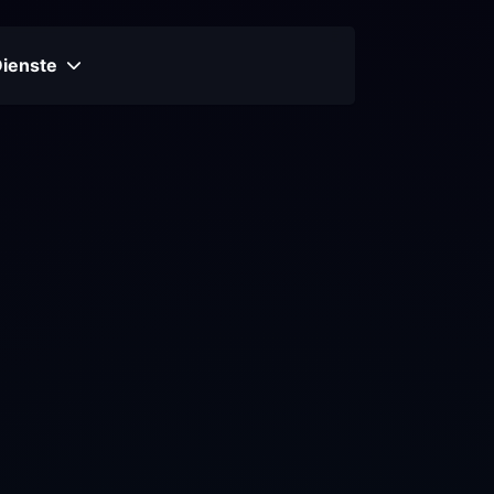
Dienste