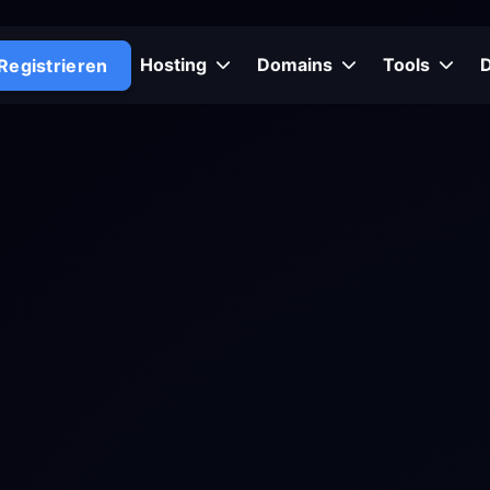
Hosting
Domains
Tools
Registrieren