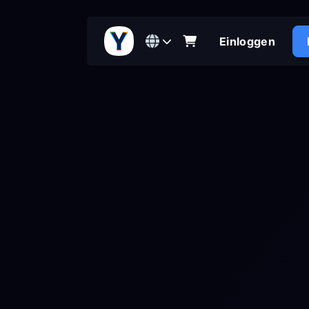
Einloggen