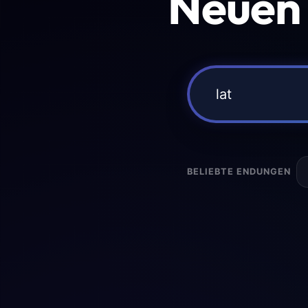
Neuen
BELIEBTE ENDUNGEN