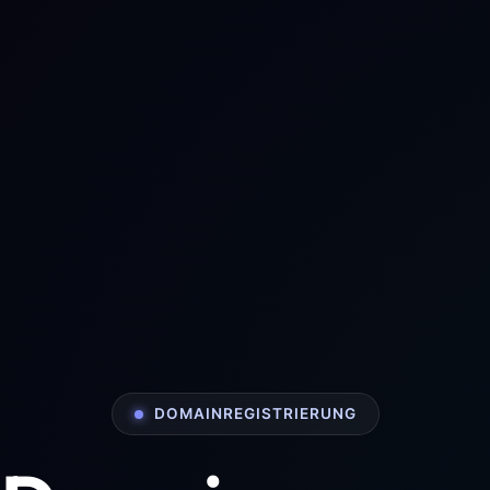
DOMAINREGISTRIERUNG