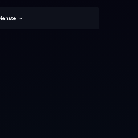
Dienste