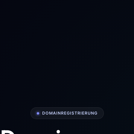
DOMAINREGISTRIERUNG