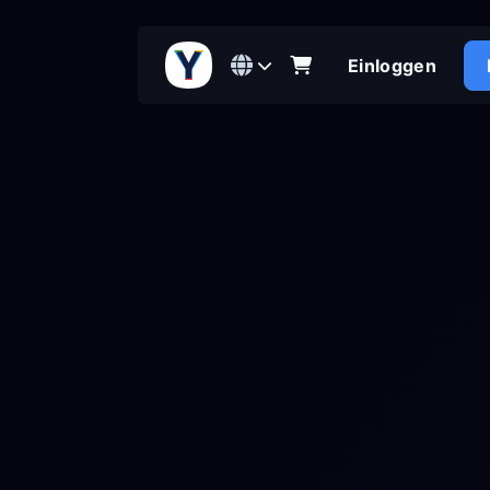
Einloggen