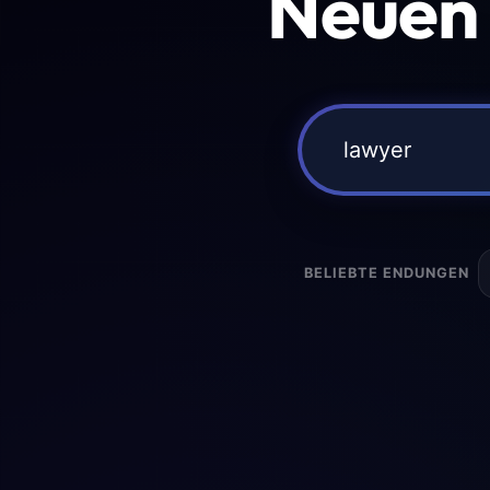
Neuen
BELIEBTE ENDUNGEN