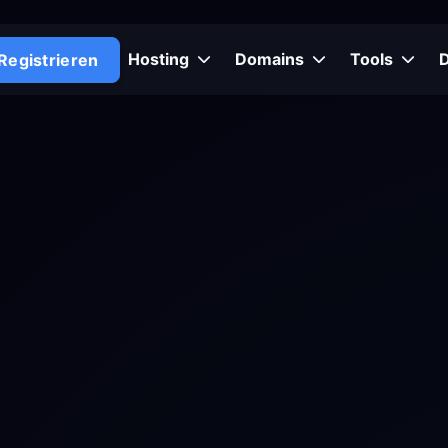
Hosting
Domains
Tools
Registrieren