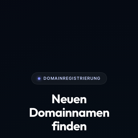
DOMAINREGISTRIERUNG
Neuen
Domainnamen
finden