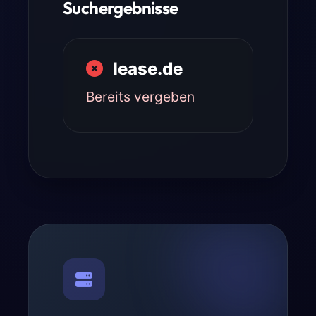
Suchergebnisse
lease.de
Bereits vergeben