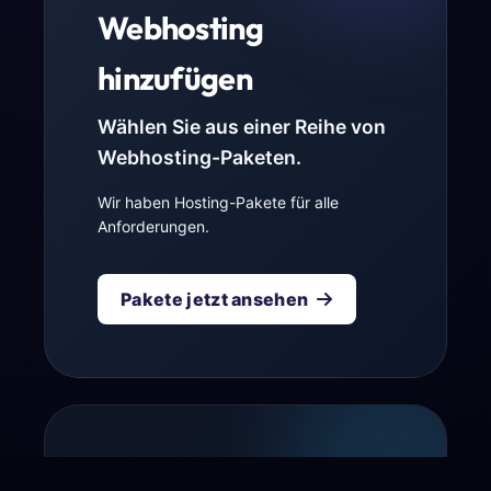
Webhosting
hinzufügen
Wählen Sie aus einer Reihe von
Webhosting-Paketen.
Wir haben Hosting-Pakete für alle
Anforderungen.
Pakete jetzt ansehen