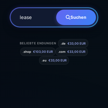
Suchen
BELIEBTE ENDUNGEN
.de
€33,00 EUR
.shop
€103,00 EUR
.com
€33,00 EUR
.eu
€33,00 EUR