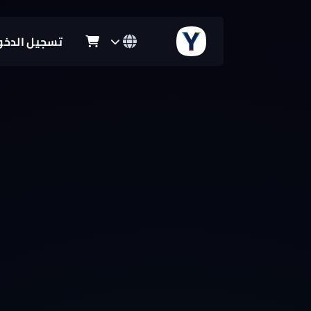
تسجيل الدخو