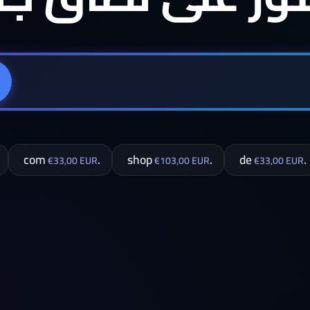
.com
.shop
.de
€33,00 EUR
€103,00 EUR
€33,00 EUR