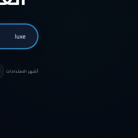
أشهر الامتدادات