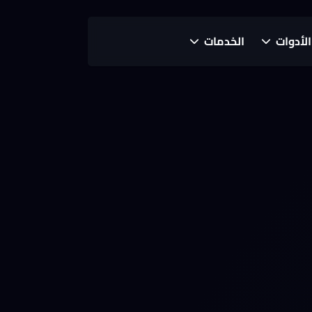
الأدوات
الخدمات