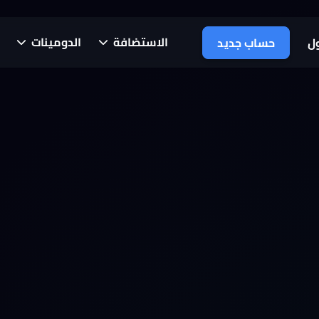
الاستضافة
الدومينات
ل
حساب جديد