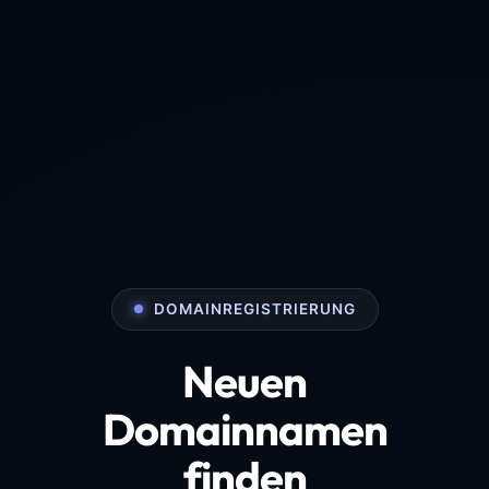
DOMAINREGISTRIERUNG
Neuen
Domainnamen
finden