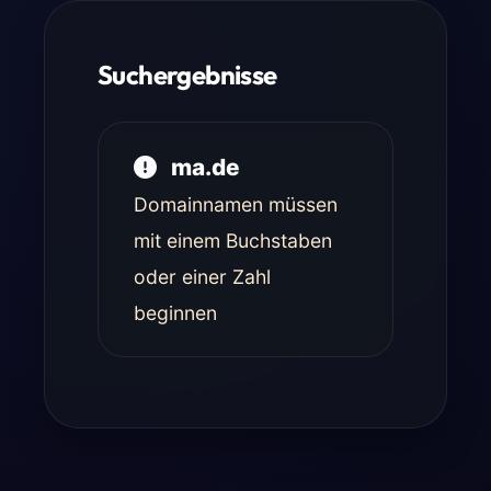
Suchergebnisse
ma.de
Domainnamen müssen
mit einem Buchstaben
oder einer Zahl
beginnen