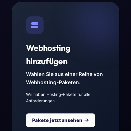
Webhosting
hinzufügen
Wählen Sie aus einer Reihe von
Webhosting-Paketen.
Wir haben Hosting-Pakete für alle
Anforderungen.
Pakete jetzt ansehen