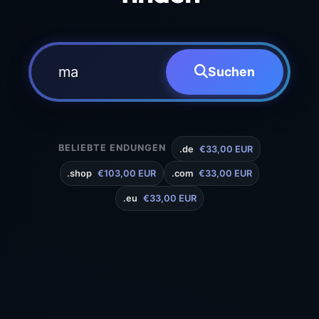
Suchen
BELIEBTE ENDUNGEN
.de
€33,00 EUR
.shop
€103,00 EUR
.com
€33,00 EUR
.eu
€33,00 EUR