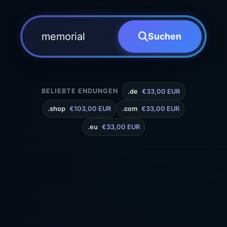
Suchen
BELIEBTE ENDUNGEN
.de
€33,00 EUR
.shop
€103,00 EUR
.com
€33,00 EUR
.eu
€33,00 EUR