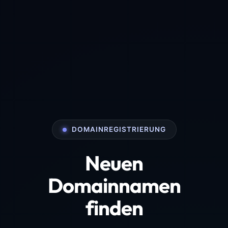
DOMAINREGISTRIERUNG
Neuen
Domainnamen
finden