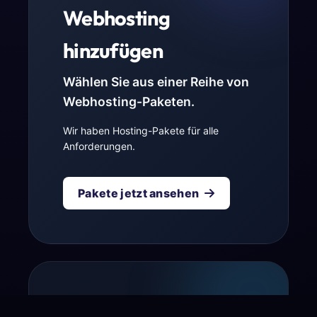
Webhosting
hinzufügen
Wählen Sie aus einer Reihe von
Webhosting-Paketen.
Wir haben Hosting-Pakete für alle
Anforderungen.
Pakete jetzt ansehen