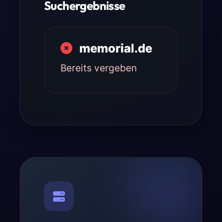
Suchergebnisse
memorial.de
Bereits vergeben