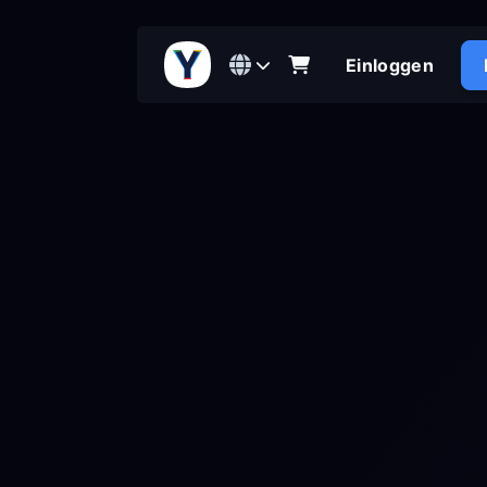
Einloggen