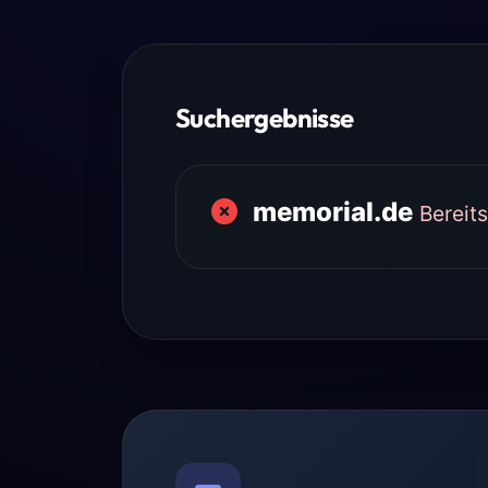
Suchergebnisse
memorial.de
Bereit