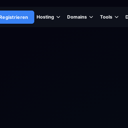
Hosting
Domains
Tools
Registrieren