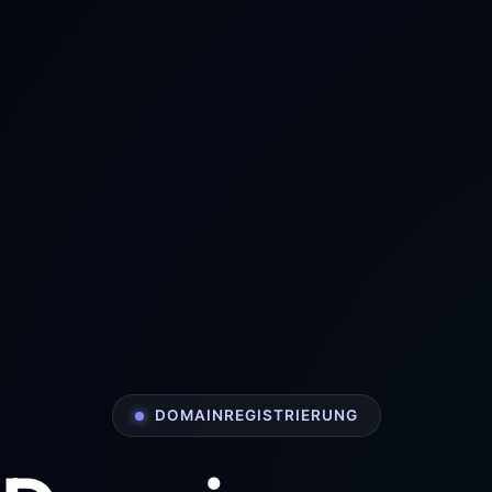
DOMAINREGISTRIERUNG