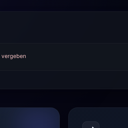
s vergeben