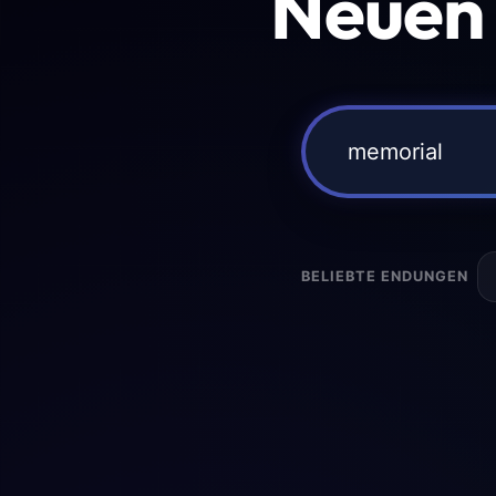
Neuen
BELIEBTE ENDUNGEN