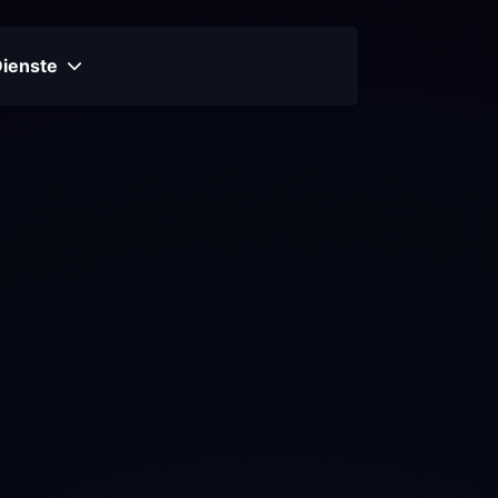
Dienste