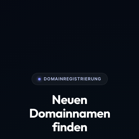
DOMAINREGISTRIERUNG
Neuen
Domainnamen
finden