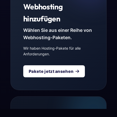
Webhosting
hinzufügen
Wählen Sie aus einer Reihe von
Webhosting-Paketen.
Wir haben Hosting-Pakete für alle
Anforderungen.
Pakete jetzt ansehen