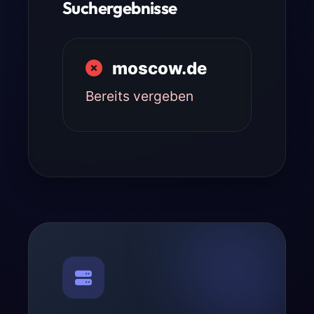
Suchergebnisse
moscow.de
Bereits vergeben