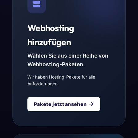
Webhosting
hinzufügen
Wählen Sie aus einer Reihe von
Webhosting-Paketen.
Wir haben Hosting-Pakete für alle
Anforderungen.
Pakete jetzt ansehen