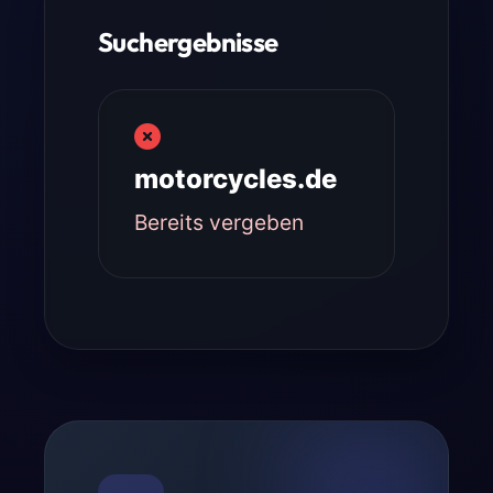
Suchergebnisse
motorcycles.de
Bereits vergeben