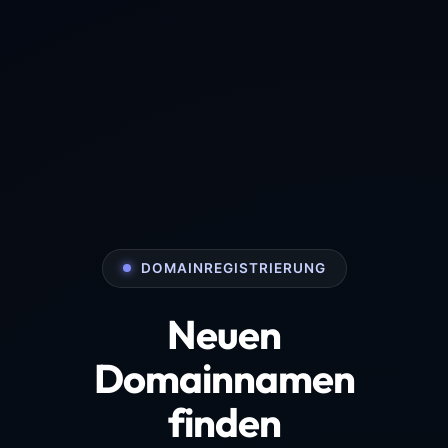
DOMAINREGISTRIERUNG
Neuen
Domainnamen
finden