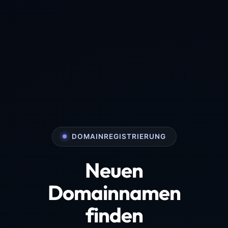
DOMAINREGISTRIERUNG
Neuen
Domainnamen
finden