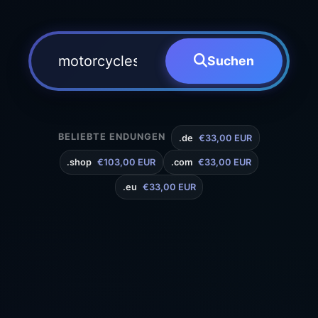
Suchen
BELIEBTE ENDUNGEN
.de
€33,00 EUR
.shop
€103,00 EUR
.com
€33,00 EUR
.eu
€33,00 EUR