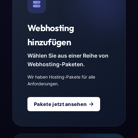
Webhosting
hinzufügen
Wählen Sie aus einer Reihe von
Webhosting-Paketen.
Wir haben Hosting-Pakete für alle
Anforderungen.
Pakete jetzt ansehen