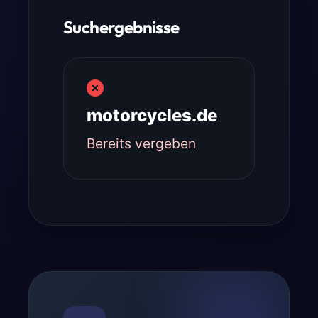
Suchergebnisse
motorcycles.de
Bereits vergeben