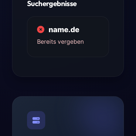
Suchergebnisse
name.de
Bereits vergeben