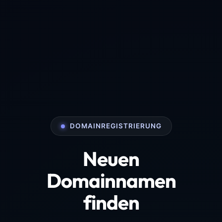
DOMAINREGISTRIERUNG
Neuen
Domainnamen
finden