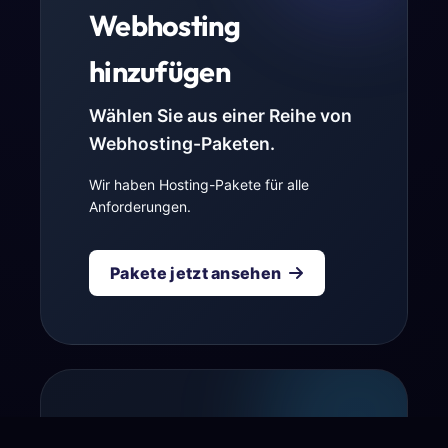
Webhosting
hinzufügen
Wählen Sie aus einer Reihe von
Webhosting-Paketen.
Wir haben Hosting-Pakete für alle
Anforderungen.
Pakete jetzt ansehen