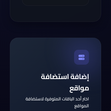
إضافة استضافة
مواقع
اختر أحد الباقات المتوفرة لاستضافة
المواقع