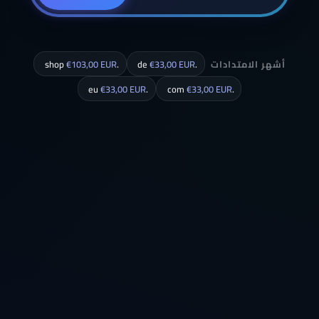
أشهر الامتدادات
.de
€33,00 EUR
.shop
€103,00 EUR
€33,00 EUR
.eu
€33,00 EUR
.com