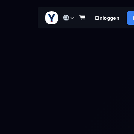
Einloggen