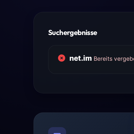
Suchergebnisse
net.im
Bereits vergeb