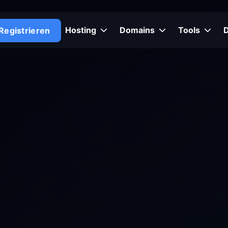
Hosting
Domains
Tools
Registrieren