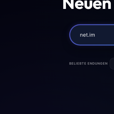
Neuen
BELIEBTE ENDUNGEN