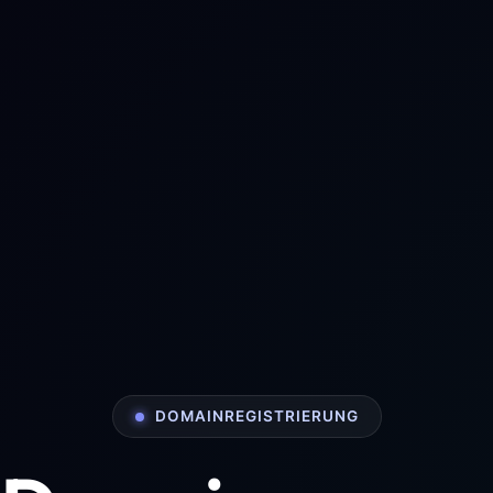
DOMAINREGISTRIERUNG