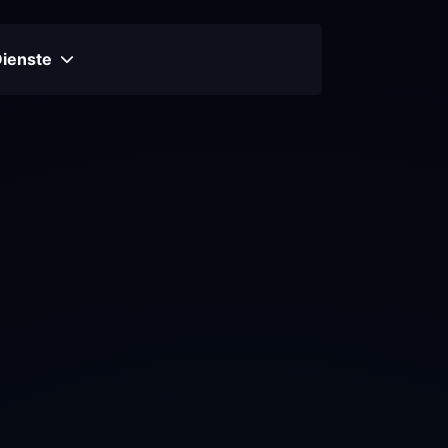
Dienste