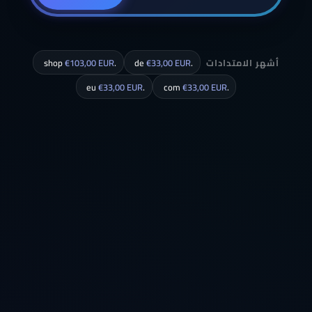
أشهر الامتدادات
.de
€33,00 EUR
.shop
€103,00 EUR
€33,00 EUR
.eu
€33,00 EUR
.com