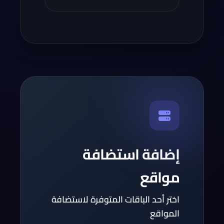
إضافة استضافة
مواقع
اختر أحد الباقات المتوفرة لاستضافة
المواقع