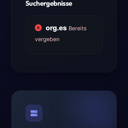
Suchergebnisse
org.es
Bereits
vergeben