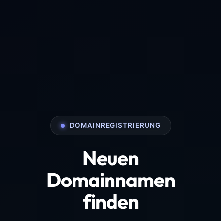
DOMAINREGISTRIERUNG
Neuen
Domainnamen
finden