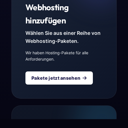
Webhosting
hinzufügen
Wählen Sie aus einer Reihe von
Webhosting-Paketen.
Wir haben Hosting-Pakete für alle
Anforderungen.
Pakete jetzt ansehen