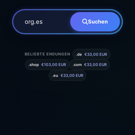
Suchen
BELIEBTE ENDUNGEN
.de
€33,00 EUR
.shop
€103,00 EUR
.com
€33,00 EUR
.eu
€33,00 EUR