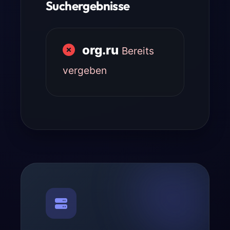
Suchergebnisse
org.ru
Bereits
vergeben