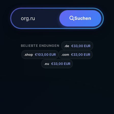
Suchen
BELIEBTE ENDUNGEN
.de
€33,00 EUR
.shop
€103,00 EUR
.com
€33,00 EUR
.eu
€33,00 EUR