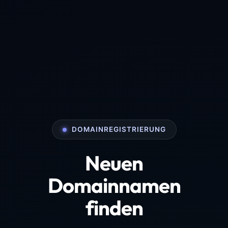
DOMAINREGISTRIERUNG
Neuen
Domainnamen
finden