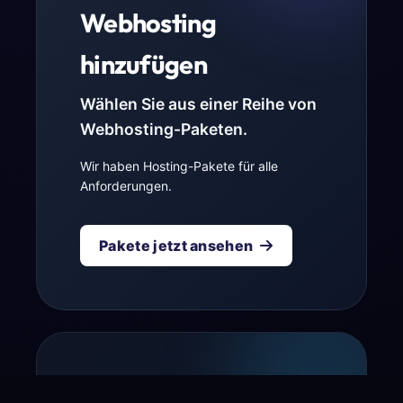
Webhosting
hinzufügen
Wählen Sie aus einer Reihe von
Webhosting-Paketen.
Wir haben Hosting-Pakete für alle
Anforderungen.
Pakete jetzt ansehen