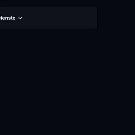
Dienste