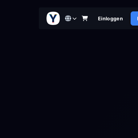
Einloggen