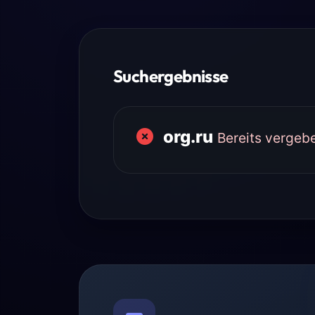
Suchergebnisse
org.ru
Bereits vergeb