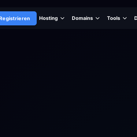
Hosting
Domains
Tools
Registrieren