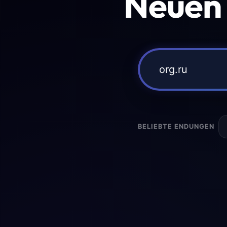
Neuen
BELIEBTE ENDUNGEN