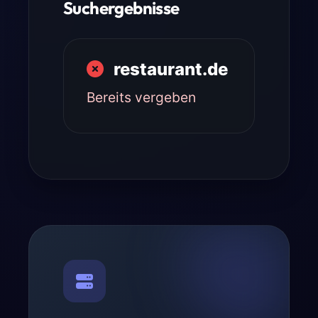
Suchergebnisse
restaurant.de
Bereits vergeben