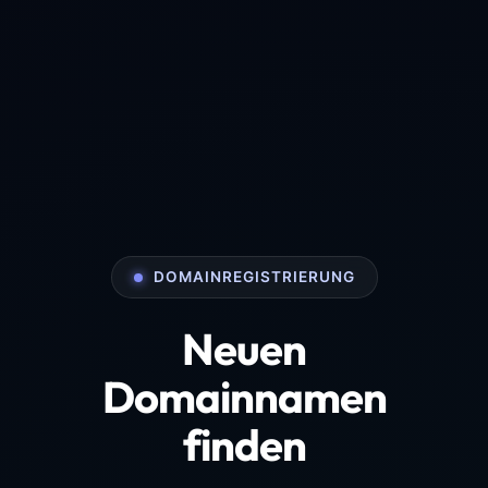
DOMAINREGISTRIERUNG
Neuen
Domainnamen
finden