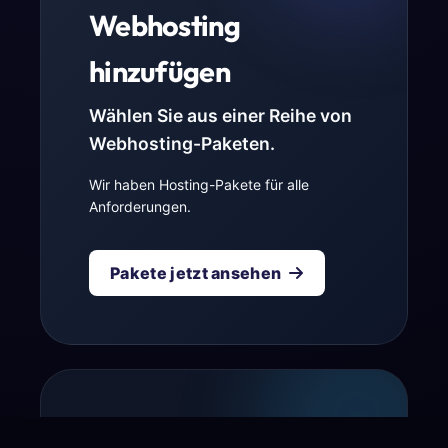
Webhosting
hinzufügen
Wählen Sie aus einer Reihe von
Webhosting-Paketen.
Wir haben Hosting-Pakete für alle
Anforderungen.
Pakete jetzt ansehen